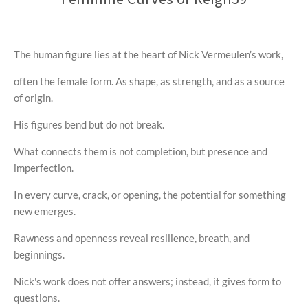
The human figure lies at the heart of Nick Vermeulen’s work,
often the female form. As shape, as strength, and as a source
of origin.
His figures bend but do not break.
What connects them is not completion, but presence and
imperfection.
In every curve, crack, or opening, the potential for something
new emerges.
Rawness and openness reveal resilience, breath, and
beginnings.
Nick's work does not offer answers; instead, it gives form to
questions.